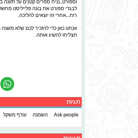
וספורט..נניח ספרים קטנים על תזונה 
לבגדי ספורט את בונה פלייליסט מחשל
רוח...אחרי זה יוצאים להליכה.
אנחנו כאן כדי להזכיר לכם שלא משנה
תצליחו להשיג אותה.
תגיות
Ask people
השמנה
עודף משקל