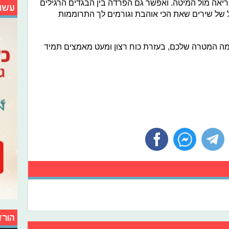
בריאה מול המיטה. ואפשר גם הפרדה בין הבגדים הרגילים
עשו
 של שירים שאת הכי אוהבת וגורמים לך התרוממות
 מה המטרה שלכם, בעזרת כוח רצון ומעט מאמצים תמיד
הורד