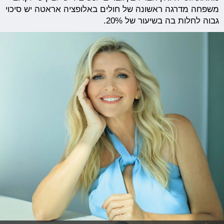
משפחה מדרגה ראשונה של חולים באלופציה אראטה יש סיכוי
גבוה לחלות בה בשיעור של 20%.