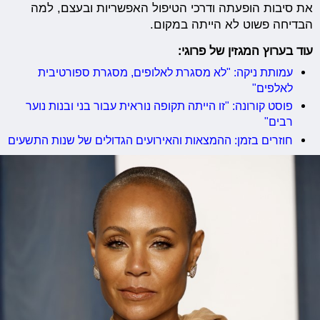
את סיבות הופעתה ודרכי הטיפול האפשריות ובעצם, למה
הבדיחה פשוט לא הייתה במקום.
עוד בערוץ המגזין של פרוגי:
עמותת ניקה: "לא מסגרת לאלופים, מסגרת ספורטיבית
לאלפים"
פוסט קורונה: "זו הייתה תקופה נוראית עבור בני ובנות נוער
רבים"
חוזרים בזמן: ההמצאות והאירועים הגדולים של שנות התשעים