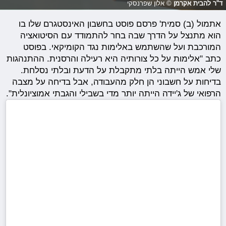
ד"ר להבית אקרמן
© אלון שפרנסקי
אתמול (ב) סמית' פרסם פוסט בחשבון האינסטגרם שלו בו
הוא מתנצל על הדרך שבה בחר להתמודד עם הסיטואציה
המורכבת ועל שהשתמש באלימות נגד הקומיקאי. בפוסט
כתב "אלימות על כל צורותיה היא רעילה והרסנית. ההתנהגות
שלי אמש הייתה בלתי מתקבלת על הדעת ובלתי נסלחת.
בדיחות על חשבוני הן חלק מהעבודה, אבל בדיחה על מצבה
הרפואי של ג'יידה הייתה יותר מדי בשבילי והגבתי אמוציונלית".