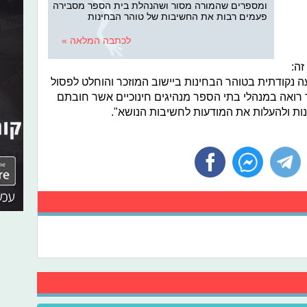
ומספרים שהמורה מסור ושהנהלת בית הספר מסבירה
פעמים רבות את החשיבות של טוהר הבחינות
לכתבה המלאה »
זה:
עה נקודתית בטוהר הבחינות ביישוב המוזכר והוחלט לפסול
ואה במנהלי בתי הספר מנהיגים חינוכיים אשר חובתם
ות ולהעלות את המודעות לחשיבות הנושא".