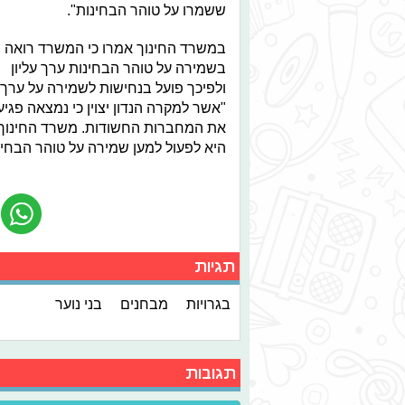
ששמרו על טוהר הבחינות".
במשרד החינוך אמרו כי המשרד רואה
בשמירה על טוהר הבחינות ערך עליון
ולפיכך פועל בנחישות לשמירה על ערך 
"אשר למקרה הנדון יצוין כי נמצאה פגי
את המחברות החשודות. משרד החינוך ר
היא לפעול למען שמירה על טוהר הבחינ
תגיות
בגרויות
מבחנים
בני נוער
תגובות