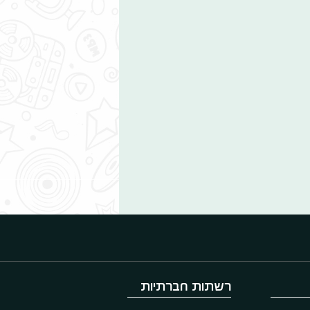
רשתות חברתיות