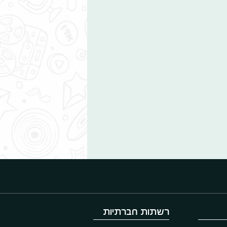
רשתות חברתיות