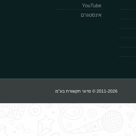
YouTube
אינסטגרם
2011-2026 © פרוגי תקשורת בע"מ