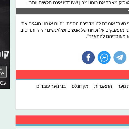
עסיק מאבד את כוחו ומבין שעובדיו אינם חלשים יותר".
ישראל 2015 מנצלים בני נוער" אומרת לנו מדריכה נוספת. "היום אנחנו חוגגים את
 מתאבקים על זכויות של אנשים ושלאנשים יהיה יותר טוב
ע מעובדיהם להתאגד".
ת נוער
התאגדות
מקדונלס
בני נוער עובדים