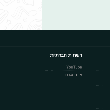
רשתות חברתיות
YouTube
אינסטגרם