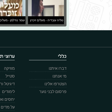
טליה עובדיה - מעלים זיכרון
עומר נודלמן - מעלים 
כללי
ערוצי תו
דברו איתנו
מוזיקה
מי אנחנו
סטייל
הצטרפו אלינו
דיגיטל ו
פרסום לבני נוער
לימודים
יחסים וא
על מדים