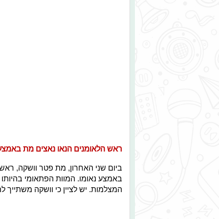
ראש הלאומנים הנאו נאצים מת באמצע
ביום שני האחרון, מת פטר וושקה, ראש
המצלמות. יש לציין כי וושקה משתייך ל