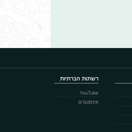
רשתות חברתיות
YouTube
אינסטגרם