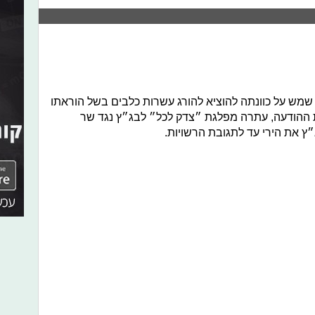
ת שמש על כוונתה להוציא להורג עשרות כלבים בשל הוראתו
 ההודעה, עתרה מפלגת ״צדק לכל״ לבג״ץ נגד שר
ץ את הירי עד לתגובת הרשויות.