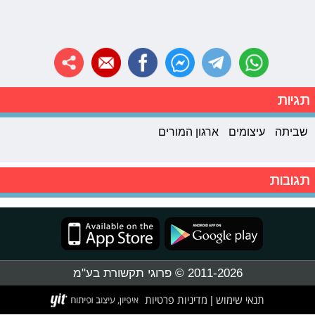
תגיות
שביתה
עיצומים
ארגון המורים
תגובות
2011-2026 © פרוגי תקשורת בע"מ
תנאי שימוש
מדיניות פרטיות
|