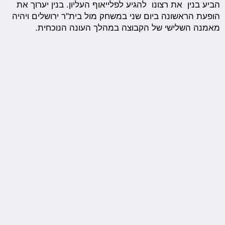
הביע בנין את רצונו להגיע לפלייאוף העליון. בנין יערוך את
הופעת הראשונה ביום שני במשחק מול בית"ר ירושלים ויהיה
מאמנה השלישי של הקבוצה במהלך העונה הנוכחית.