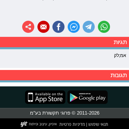
תגיות
אמ;לק
תגובות
2011-2026 © פרוגי תקשורת בע"מ
תנאי שימוש
מדיניות פרטיות
|