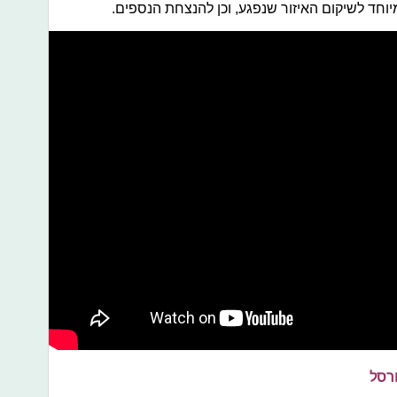
חד לשיקום האיזור שנפגע, וכן להנצחת הנספים.
ורסל