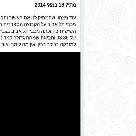
מתי? 18 במאי 2014
מכבי תל אביב על הקבוצה הספרדית ריא
השישית בה זכתה מכבי תל אביב בגביע
של 98:86 והביאה שמחה גדולה 
למזרקה בכיכר רבין, אין מה לומר- אירו