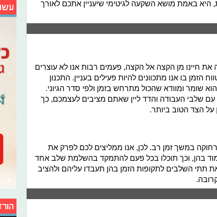
היא באמת מושא השקעה לגיטימי שיעניין אתכם לאורך
עשו
 את חיינו מן הקצה אל הקצה, פעמים רבות אנו לא עוצרים
 הזמן בו אנו מתכוונים להיות פעילים בעניין. התכנון
הוא שומר ומוודא שהכול מתרחש בזמן ולפי סדר הגיוני.
ר עם שלבי העבודה והדד ליין שאתם מציבים לעצמכם, כך
על הצד הטוב ביותר.
וקה במשך זמן רב. לכן, אנו ממליצים לכם לפרק את
וד בהן, וכך תוכלו בכל פעם להתמקד בהשלמת שלב אחד
את תתי השלבים לתקופות הזמן בהן תעבדו עליהם ולהציב
רובה.
הורד