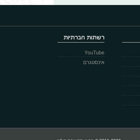
רשתות חברתיות
YouTube
אינסטגרם