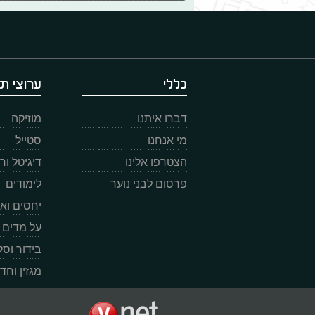
כללי
ערוצי תו
דברו איתנו
מוזיקה
מי אנחנו
סטייל
הצטרפו אלינו
דיגיטל ו
פרסום לבני נוער
לימודים
יחסים וא
על מדים
בידור וס
מגזין וחד