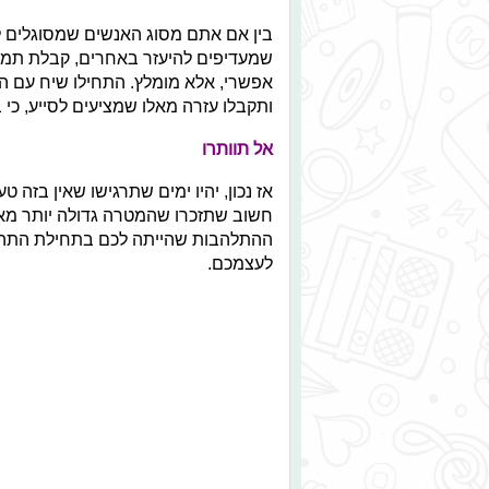
בין אם אתם מסוג האנשים שמסוגלים 
שמעדיפים להיעזר באחרים, קבלת תמי
אפשרי, אלא מומלץ. התחילו שיח עם הק
ותקבלו עזרה מאלו שמציעים לסייע, כי 
אל תוותרו
אז נכון, יהיו ימים שתרגישו שאין בזה ט
חשוב שתזכרו שהמטרה גדולה יותר מאות
ההתלהבות שהייתה לכם בתחילת התהלי
לעצמכם.