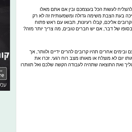
להצליח לעשות הכל בעצמכם ובין אם אתם מאלו
כה בעת הצבת משימה גדולה ומשמעותית זה לא רק
רובים אליכם, קבלו רעיונות, תבואו עם ראש פתוח
בסופו של דבר, אם יש חברים טובים, מה צריך יותר מזה?
עם ובימים אחרים תהיו קרובים להרים ידיים ולוותר, אך
ו יום לא מוצלח או מאותו מצב רוח רגעי. זכרו את
ך ואת התוצאה שתהיה לעבודה הקשה שלכם ואל תוותרו