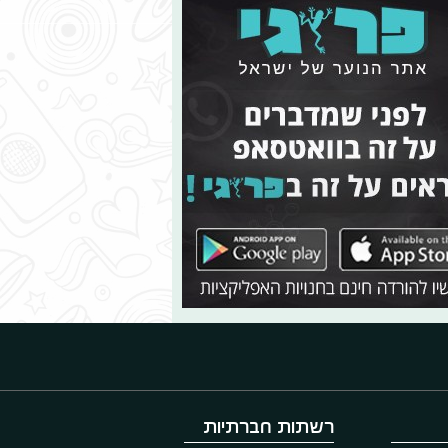
רשתות חברתיות