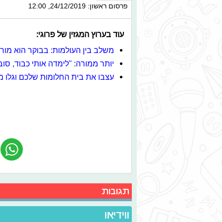
פרסום ראשון: 24/12/2019, 12:00
עוד בערוץ המגזין של פרוגי:
משלב בין העולמות: בבוקר הוא מורה,
יותר ממורה: "לימדה אותי כבוד, סו
עצבו את בית החלומות שלכם וגלו מ
תגובות
ווידיאו