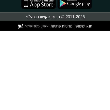
2011-2026 © פרוגי תקשורת בע"מ
תנאי שימוש
מדיניות פרטיות
|