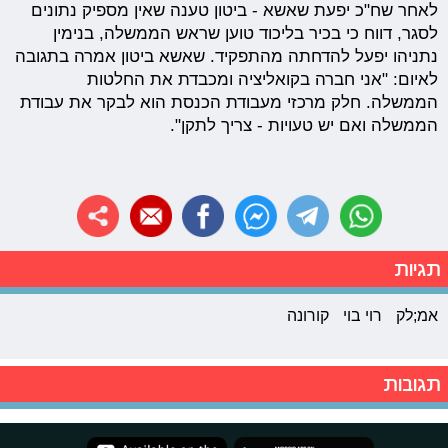
לאחר שח"כ יפעת שאשא - ביטון טענה שאין מספיק נתונים
לסגר, דווח כי בכיר בליכוד טוען שראש הממשלה, בנימין
נתניהו יפעל להדחתה מהתפקיד. שאשא ביטון אמרה בתגובה
לאיום: "אני חברה בקואליציה ומכבדת את החלטות
הממשלה. חלק מרכזי מעבודת הכנסת הוא לבקר את עבודת
הממשלה ואם יש טעויות - צריך לתקן".
תגיות
אמ;לק
רוי בוי
קורונה
תגובות