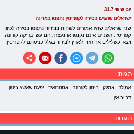
יום שישי 31.7
ישראלים שהגיעו בסירה לקפריסין נתפסו במרינה
שני ישראלים שהיו אמורים לשהות בבידוד נתפסו בסירה לכיוון
קפריסין. השניים אינם נקנסו או נעצרו. הם עשו בדיקה קורונה
ויצאו כשלילים אך חזרו לארץ לבידוד בגלל כניסתם לקפריסין.
תגיות
אמ;לק
אמלק
חיסון לקורונה
אסטרואיד
יפעת שאשא ביטון
דרייב אין
תגובות