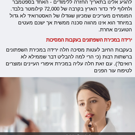
להגיע אלינו בתאריך החזרה ללימודים - האחד בספטמבר
ולחלוף ליד כדור הארץ בקרבה של 72,000 קילומטר בלבד.
המומחים מעריכים שמכיוון שגודלו של האסטרואיד לא גדול
במיוחד הוא אינו מהווה סכנה ממשית אך ישנם מעטים
הטוענים אחרת.
ירידה במכירת השפתונים בעקבות המסיכות
בעקבות החיוב לעטות מסיכה חלה ירידה במכירת השפתונים
ברשתות רבות (כי הרי למה להבליט דבר שממילא לא
רואים?). עם זאת חלה עליה במכירת איפורי העיינים ומוצרים
לטיפוח עור הפנים