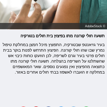
© AdobeStock
תשעה חולי קורונה מתו בפיצוץ בית חולים בטורקיה
בעיר גזיאנטפ שבטורקיה, התפוצץ מיכל חמצן במחלקת טיפול
נמרץ שבו שהו חולי קורונה. הפיצוץ התרחש לפנות בוקר בבית
חולים פרטי בעיר וגרם לשריפה, לכן הוזעקו כוחות כיבוי אש
שהשתלטו על השריפה בהצלחה. תשעה חולי קורונה מתו
כתוצאה מהפיצוץ ואין נפגעים נוספים. שאר המאושפזים
במחלקה זו הועברו לאשפוז בבתי חולים אחרים באזור.