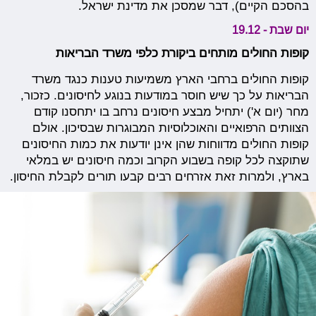
בהסכם הקיים), דבר שמסכן את מדינת ישראל.
יום שבת - 19.12
קופות החולים מותחים ביקורת כלפי משרד הבריאות
קופות החולים ברחבי הארץ משמיעות טענות כנגד משרד
הבריאות על כך שיש חוסר במודעות בנוגע לחיסונים. כזכור,
מחר (יום א') יתחיל מבצע חיסונים נרחב בו יתחסנו קודם
הצוותים הרפואיים והאוכלוסיות המבוגרות שבסיכון. אולם
קופות החולים מדווחות שהן אינן יודעות את כמות החיסונים
שתוקצה לכל קופה בשבוע הקרוב וכמה חיסונים יש במלאי
בארץ, ולמרות זאת אזרחים רבים קבעו תורים לקבלת החיסון.