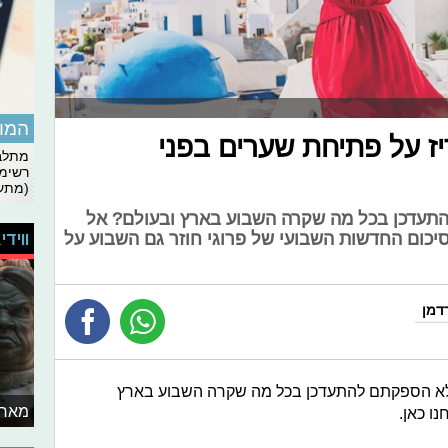
המומ
ריז על פתיחת שערים בפני
מתלבט
רשימת
(מתעד
התעדכן בכל מה שקרה השבוע בארץ ובעולם? אל
ווידי
 סיכום החדשות השבועי של פרוגי חוזר גם השבוע על
דמן
 ולא הספקתם להתעדכן בכל מה שקרה השבוע בארץ
מאחו
ו כאן.