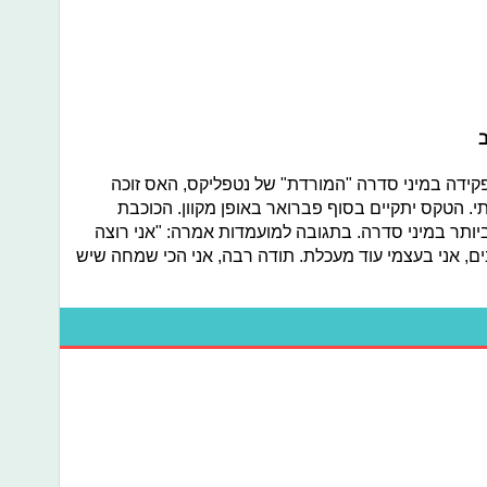
קידה במיני סדרה "המורדת" של נטפליקס, האס זוכה
. הטקס יתקיים בסוף פברואר באופן מקוון. הכוכבת
ותר במיני סדרה. בתגובה למועמדות אמרה: "אני רוצה
ם, אני בעצמי עוד מעכלת. תודה רבה, אני הכי שמחה שיש