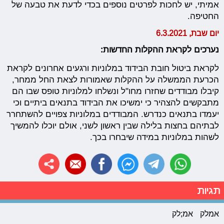
אמיתי, יש לחכות לפרטים נוספים בכדי לדעת את טבעה של
החטיפה.
יום שבת, 6.3.2021
נערכים לקראת ההקלות החדשות:
לקראת ביטול חובת הבידוד במלוניות ורגעים אחרונים לקראת
הכרעת הממשלה על ההקלות שאמורות לצאת החל ממחר,
קיבלו מבודדים שחזרו מחו"ל ונשלחו למלוניות טופס שבו הם
מתבקשים להצהיר כי ימשיכו את הבידוד בתנאים ביתיים וכי
יעמדו בתנאים כנדרש. המבודדים במלוניות צפויים להשתחרר
לבתיהם בחצות בלילה שבין ראשון לשני, אולם יוכלו להמשיך
לשהות במלוניות במידה שיבחרו בכך.
תגיות
אמלק
אמ;לק