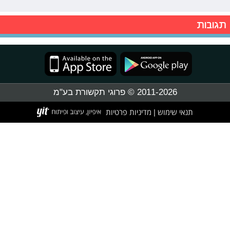
תגובות
2011-2026 © פרוגי תקשורת בע"מ
תנאי שימוש
מדיניות פרטיות
|