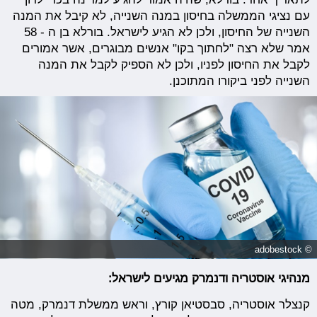
עם נציגי הממשלה בחיסון במנה השנייה, לא קיבל את המנה
השנייה של החיסון, ולכן לא הגיע לישראל. בורלא בן ה - 58
אמר שלא רצה "לחתוך בקו" אנשים מבוגרים, אשר אמורים
לקבל את החיסון לפניו, ולכן לא הספיק לקבל את המנה
השנייה לפני ביקורו המתוכנן.
© adobestock
מנהיגי אוסטריה ודנמרק מגיעים לישראל:
קנצלר אוסטריה, סבסטיאן קורץ, וראש ממשלת דנמרק, מטה