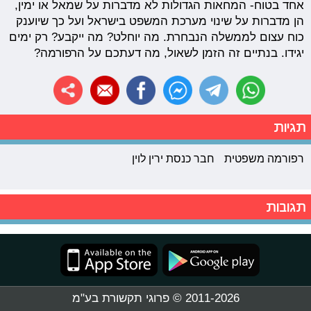
אחד בטוח- המחאות הגדולות לא מדברות על שמאל או ימין,
הן מדברות על שינוי מערכת המשפט בישראל ועל כך שיוענק
כוח עצום לממשלה הנבחרת. מה יוחלט? מה ייקבע? רק ימים
יגידו. בנתיים זה הזמן לשאול, מה דעתכם על הרפורמה?
תגיות
רפורמה משפטית
חבר כנסת ירין לוין
תגובות
2011-2026 © פרוגי תקשורת בע"מ