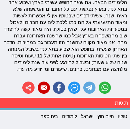
הלימודים הבאה. את שאר החופש עשיתי בארץ ושבוע אחד
בתאילנד. בארץ נפגשתי עם כל החברים והמשפחה שלא
ראיתי שנה. עשיתי דברים שבטוקיו אין לי אפשרות לעשות
ומאוד התגעגעתי אליהם כמו ללכת לים עם חברים ולאכול
במסעדות האהובות עליי שאין בטוקיו. היה מאוד קשה להיפרד
שוב מהמשפחה בארץ אבל כמו שהשנה האחרונה עברה
מהר, אני מאוד מקווה שהשנה הזו תעבור גם במהירות. הדבר
האחרון שעשיתי בחופש הוא שבוע בתאילנד בשביל המנוחה
בין שתי הטיסות הארוכות (טיסה אחת של 11 שעות וטיסה
שניה של 6 שעות) ובשביל להירגע לפני עוד שנת לימודים
מלחיצה עם מבחנים, בחנים, שיעורים ומי יודע מה עוד.
תגיות
טוקיו
חיים חוץ
ישראל
לימודים
בית ספר