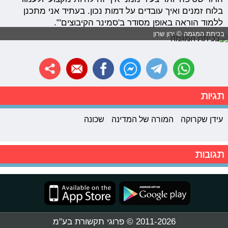
בלוח זמנים ואיך עובדים על דמות נכון. בעתיד אני מתכנן
ללמוד הוראה באופן מסודר ב'סמינר הקיבוצים'".
בכיתת המגמה © ירון שרון
תגיות
עידן שקרוקה
המורה של המדינה
שכונה
תגובות
2011-2026 © פרוגי תקשורת בע"מ