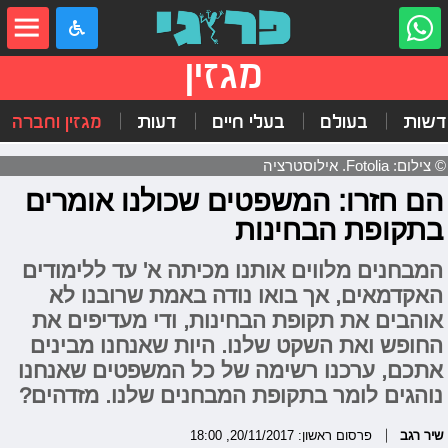
מגזין
דשות
בעולם
בעלי חיים
דעות
מגזין וחברה
© צילום: Fotolia. אילוסטרציה
הם חזרו: המשפטים שכולנו אומרים
בתקופת הבחינות
המבחנים מלווים אותנו מכיתה א' עד ללימודים
האקדמאים, אך בואו נודה באמת שרובנו לא
אוהבים את תקופת הבחינות, ודי מעדיפים את
החופש ואת השקט שלנו. היות שאנחנו מבינים
אתכם, ערכנו רשימה של כל המשפטים שאנחנו
נוהגים לומר בתקופת המבחנים שלנו. מזדהים?
שיר רגב
פרסום ראשון: 20/11/2017, 18:00