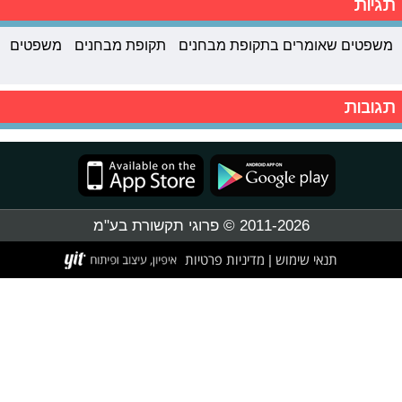
תגיות
משפטים שאומרים בתקופת מבחנים
תקופת מבחנים
משפטים
תגובות
2011-2026 © פרוגי תקשורת בע"מ
תנאי שימוש
מדיניות פרטיות
|