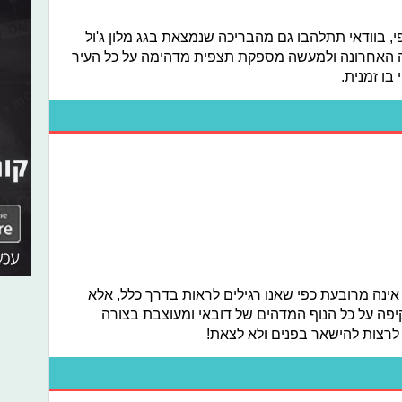
בוודאי תתלהבו גם מהבריכה שנמצאת בגג מלון ג'ול
 האחרונה ולמעשה מספקת תצפית מדהימה על כל העיר
 בו זמנית.
אינה מרובעת כפי שאנו רגילים לראות בדרך כלל, אלא
יפה על כל הנוף המדהים של דובאי ומעוצבת בצורה
רצות להישאר בפנים ולא לצאת!