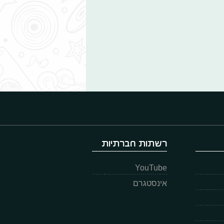
רשתות חברתיות
YouTube
אינסטגרם