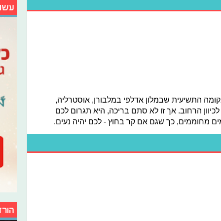
עשו
קומה התשיעית שבמלון אדלפי במלבורן, אוסטרליה,
לכיוון הרחוב. אך זו לא סתם בריכה, היא תגרום לכם
ים מחוממים, כך שגם אם קר בחוץ - לכם יהיה נעים.
הורד