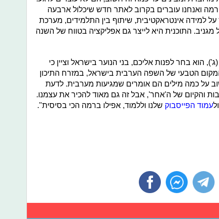
ורמה ואנחנו עוברים בקרוב לאתר חדש שיכלול ארבעה
על למידה אינטראקטיבית, שיתוף בין התלמידים, מערכת
 מגניב. התוכנית היא לייצר גם אפליקציה בטווח של השנה
'), הוא בחר לפנות אליכם, בני הנוער בישראל וציין כי
ת המקום הטבעי של השפה הערבית בישראל, במזרח התיכון
ב על כמה מילים הם אומרים שמגיעות מערבית. לדעת
 והקיום של ה'אחר', אבל זה גם מאוד להכיר את עצמנו.
ל
עמוד הפייסבוק
שלנו וללמוד, אפילו ברמה הכי בסיסית".