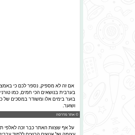
אם זה לא מספיק, נספר לכם כי באמצע
בערבית בנושאים הכי חמים, כמו טורני
בוער בימים אלו ומשודר במסכים של כול
ושוער.
© אתר מדרסה
על אף שצוות האתר כבר זכה לאלפי תגו
עצומה של אנשים הרוצים ללמוד ערבית 