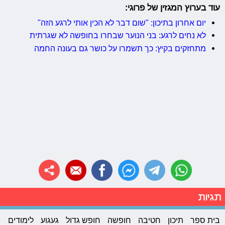
עוד בערוץ המגזין של פרוגי:
יום אחרון בתיכון: "שום דבר לא הכין אותי לרגע הזה"
לא נחים לרגע: בני הנוער שבחרו בחופשה לא שגרתית
מתחזקים בקיץ: כך תשמרו על כושר גם בעונה החמה
תגיות
בית ספר
תיכון
חטיבה
חופשה
חופש גדול
געגוע
לימודים