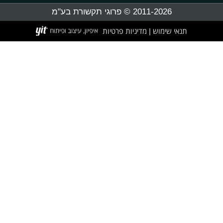
2011-2026 © פרוגי תקשורת בע"מ
תנאי שימוש
מדיניות פרטיות
|