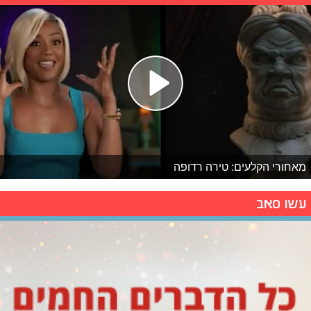
מאחורי הקלעים: טירה רדופה
עשו סאב