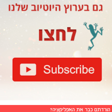
הורדתם כבר את האפליקציה?