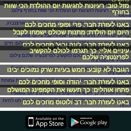
מזל טוב: רעיונות לחגיגות יום ההולדת הכי שוות
בחורף
באנו לעזרת חבר: פרי ופופי מחכים לכם
היום יום הולדת: מתנות שכולם ישמחו לקבל
באנו לעזרת חבר: ג'ונה ובוץ' מחכים לכם
עיניים אליי: כך תגרמו לכולם להקשיב
לפרזנטציה שלכם
הגובה לא קובע: חמש בעיות שרק נמוכים יבינו
באנו לעזרת חבר: יהודה וסופי מחכים לכם
פתחו אוהלים: כך תעשו את הקמפינג המושלם
באנו לעזרת חבר: דב ולוטוס מחכים לכם