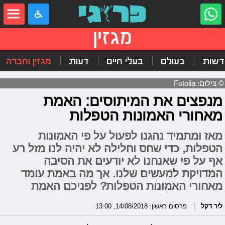
מגזין
דשות
בעולם
בעלי חיים
דעות
מגזין וחברה
© צילום: Fotolia
מנפצים את המיתוסים: האמת
מאחורי האמונות הטפלות
מאז ומתמיד נהגנו לפעול על פי האמונות
הטפלות, כדי שחס וחלילה לא יהיה לנו מזל רע
אף על פי שאנחנו לא יודעים את הסיבה
המדויקת למעשים שלנו. אך מה באמת עומד
מאחורי האמונות הטפלות? לפניכם האמת
ליר דקל
פרסום ראשון: 14/08/2018, 13:00