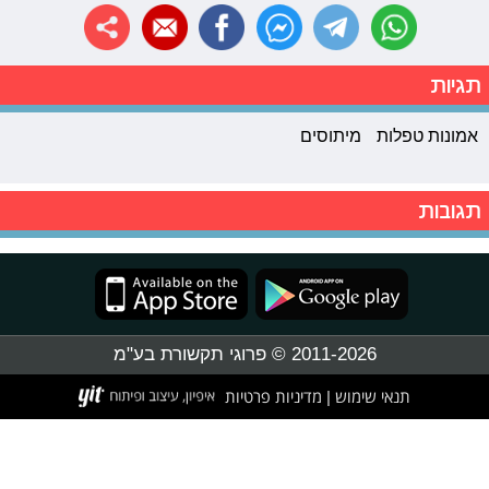
תגיות
אמונות טפלות
מיתוסים
תגובות
2011-2026 © פרוגי תקשורת בע"מ
תנאי שימוש
מדיניות פרטיות
|