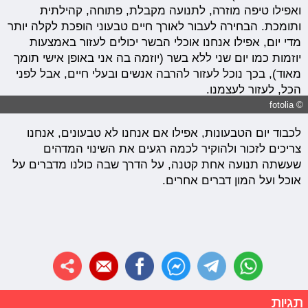
ואפילו טיפה מוזרה, לתנועה מקבלת, פתוחה, קהילתית
ותומכת. הבחירה לעבור לאורך חיים טבעוני הופכת לקלה יותר
מדי יום, אפילו אנחנו אוכלי הבשר יכולים לעזור באמצעות
יוזמות כמו יום שני ללא בשר (יוזמה בה אני באופן אישי תומך
מאוד), בכך נוכל לעזור להרבה אנשים ובעלי חיים, אבל לפני
הכל, לעזור לעצמנו.
© fotolia
לכבוד יום הטבעונות, אפילו אם אנחנו לא טבעונים, אנחנו
צריכים לזכור ולהוקיר לכמה רגעים את השינוי המדהים
שעשתה תנועה אחת קטנה, על הדרך שבה כולנו מדברים על
אוכל ועל המון דברים אחרים.
תגיות