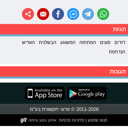
תגיות
דודים
סוגים
המתחזה
המשוגע
הבשלנית
האדיש
הנדחפת
תגובות
2011-2026 © פרוגי תקשורת בע"מ
תנאי שימוש
מדיניות פרטיות
|