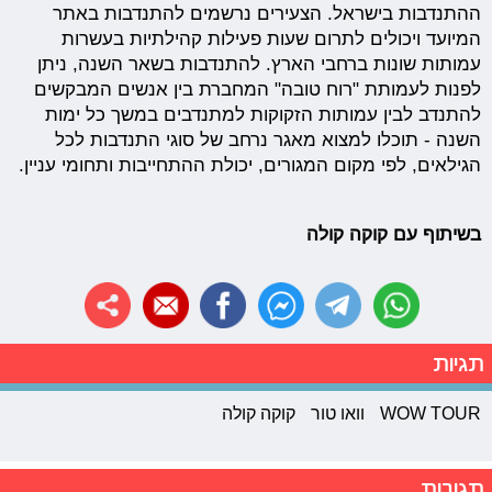
ההתנדבות בישראל. הצעירים נרשמים להתנדבות באתר
המיועד ויכולים לתרום שעות פעילות קהילתיות בעשרות
עמותות שונות ברחבי הארץ. להתנדבות בשאר השנה, ניתן
לפנות לעמותת "רוח טובה" המחברת בין אנשים המבקשים
להתנדב לבין עמותות הזקוקות למתנדבים במשך כל ימות
השנה - תוכלו למצוא מאגר נרחב של סוגי התנדבות לכל
הגילאים, לפי מקום המגורים, יכולת ההתחייבות ותחומי עניין
.
בשיתוף עם קוקה קולה
תגיות
WOW TOUR
וואו טור
קוקה קולה
תגובות