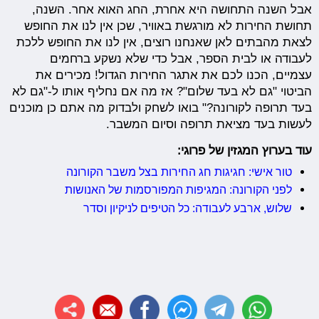
אבל השנה התחושה היא אחרת, החג האוא אחר. השנה,
תחושת החירות לא מורגשת באוויר, שכן אין לנו את החופש
לצאת מהבתים לאן שאנחנו רוצים, אין לנו את החופש ללכת
לעבודה או לבית הספר, אבל כדי שלא נשקע ברחמים
עצמיים, הכנו לכם את אתגר החירות הגדול! מכירים את
הביטוי "גם לא בעד שלום"? אז מה אם נחליף אותו ל-"גם לא
בעד תרופה לקורונה?" בואו לשחק ולבדוק מה אתם כן מוכנים
לעשות בעד מציאת תרופה וסיום המשבר.
עוד בערוץ המגזין של פרוגי:
טור אישי: חגיגות חג החירות בצל משבר הקורונה
לפני הקורונה: המגיפות המפורסמות של האנושות
שלוש, ארבע לעבודה: כל הטיפים לניקיון וסדר