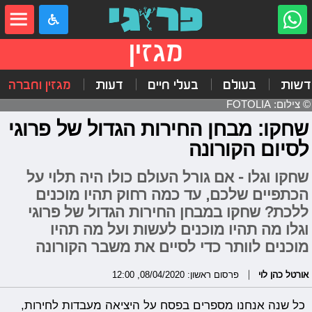
מגזין
דשות
בעולם
בעלי חיים
דעות
מגזין וחברה
© צילום: FOTOLIA
שחקו: מבחן החירות הגדול של פרוגי
לסיום הקורונה
שחקו וגלו - אם גורל העולם כולו היה תלוי על
הכתפיים שלכם, עד כמה רחוק תהיו מוכנים
ללכת? שחקו במבחן החירות הגדול של פרוגי
וגלו מה תהיו מוכנים לעשות ועל מה תהיו
מוכנים לוותר כדי לסיים את משבר הקורונה
אורטל כהן לוי
פרסום ראשון: 08/04/2020, 12:00
כל שנה אנחנו מספרים בפסח על היציאה מעבדות לחירות,