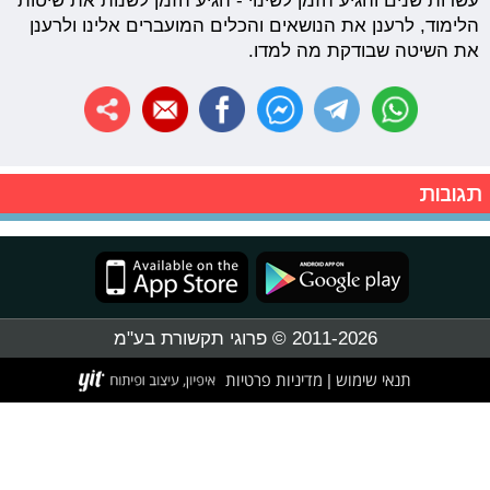
עשרות שנים והגיע הזמן לשינוי - הגיע הזמן לשנות את שיטות
הלימוד, לרענן את הנושאים והכלים המועברים אלינו ולרענן
את השיטה שבודקת מה למדו.
תגובות
2011-2026 © פרוגי תקשורת בע"מ
תנאי שימוש
מדיניות פרטיות
|