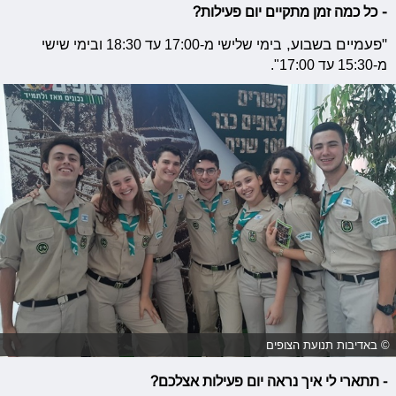
-
כל כמה זמן מתקיים יום פעילות?
"פעמיים בשבוע,
בימי שלישי מ-17:00 עד 18:30 ובימי שישי
מ-15:30 עד 17:00".
© באדיבות תנועת הצופים
- תתארי לי
איך נראה יום פעילות אצלכם?