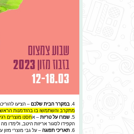
4.
במקרר הבית שלכם
– הציעו להוריכ
מתקרב והשתמשו בו בהזדמנות הראשו
5.
שמרו על טריות
– א
חסנו מוצרים רגישים
הקפידו לסגור אריזות היטב, ולימדו מה
6.
תאריכי תפוגה
– על גבי מוצרי מזון 