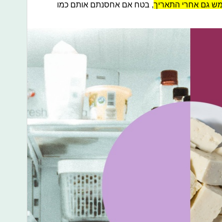
מש גם אחרי התאריך
, בטח אם אחסנתם אותם כמו