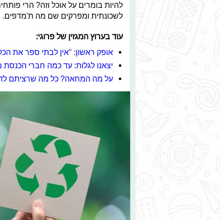
להיות בומרים על אוכל וזה? הרי פותחי
לשכונתית ומפרקים שם מה ת'מדפים.
עוד בערוץ המגזין של פרוגי:
אופק ראשון: "אין לבתי ספר את הכ
יצאנו לגלות: עד כמה חברי הכנסת מ
על מה המחאה? כל מה שרציתם לד