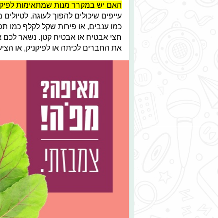
האם יש במקרר מנות שמתאימות לפיקנ
עייפים שיכולים להפוך לעוגה. לטיולים 
כמו ענבים, או פירות שקל לקלף כמו תפ
חצי אבטיח או אבטיח קטן. נשאר לכם א
את החברים לכיתה או לפיקניק, או הצי