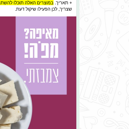
+ תאריך.
במוצרים האלה תוכלו להשת
שצריך, לכן הפעילו שיקול דעת.