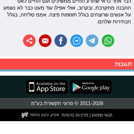
דבר אחד כדאי שתדע החיים ממשיכים ועם החיים לאט
ההבנה מתקרבת, ובקרוב, אולי אפילו עוד מעט כבר לא נשמע
על אנשים שרוצחים בגלל תוספות פיצה. אממ סליחה, בגלל
הבחירות שלהם.
תגובות
2011-2026 © פרוגי תקשורת בע"מ
תנאי שימוש
מדיניות פרטיות
|