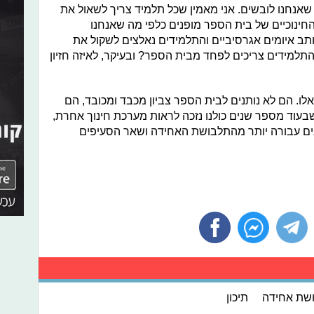
 שאנחנו לובשים. אני מאמין שכל תלמיד צריך לשאול את
ינוכיים של בית הספר מופנים כלפי מה שאנחנו
תב איומים אגרסיביים והתלמידים נאלצים לשקול את
תלמידים צריכים לפחד מבית הספר? ובעיקר, לאיזה חזיון
לו. הם לא נותנים לבית הספר צביון מכבד ומכובד, הם
אי שבעוד מספר שנים כולנו נזכה לראות מערכת חינוך אחרת,
ים עבורה יותר מהתלבושת האחידה ושאר הסעיפים
שת אחידה
תיכון