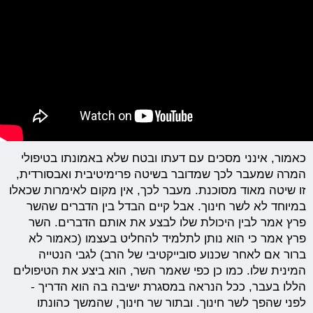
כאמור, אינני מסכים עם דעתו ובטח שלא באמונתו בטיפולי
המרה שמעבר לכך שמדובר בשיטה פרימיטיבית ואבסורדית,
זו שיטה מאוד מסוכנת. מעבר לכך, אין מקום לאימרות שכאלו
במיוחד לא לשר חינוך. אבל קיים הבדל בין הדברים שהשר
פרץ אמר לבין היכולת שלו לבצע את אותם הדברים. השר
פרץ אמר כי הוא נותן לתלמיד להחליט בעצמו (כאמור לא
ברור אם לאחר שכנוע סובייקטיבי של הרב) לגבי הנטייה
המינית שלו. כמו כן כפי שאמר השר, הוא ביצע את הטיפולים
הללו בעבר, ככל הנראה במסגרת ישיבה בה הוא הדריך -
לפני שהפך לשר חינוך. ובתור שר חינוך, שהמשך כהונתו