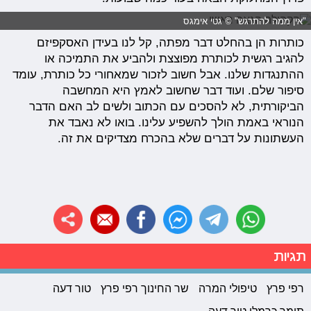
"אין ממה להתרגש" © גטי אימגס
כותרות הן בהחלט דבר מפתה, קל לנו בעידן האסקפיזם
להגיב רגשית לכותרת מפוצצת ולהביע את התמיכה או
ההתנגדות שלנו. אבל חשוב לזכור שמאחורי כל כותרת, עומד
סיפור שלם. ועוד דבר שחשוב לאמץ היא המחשבה
הביקורתית, לא להסכים עם הכתוב ולשים לב האם הדבר
הנוראי באמת הולך להשפיע עלינו. בואו לא נאבד את
העשתונות על דברים שלא בהכרח מצדיקים את זה.
תגיות
רפי פרץ
טיפולי המרה
שר החינוך רפי פרץ
טור דעה