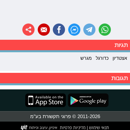
תגיות
אצטדיון
כדורגל
מגרש
תגובות
2011-2026 © פרוגי תקשורת בע"מ
תנאי שימוש
מדיניות פרטיות
|