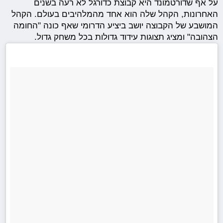
על אף שדורטמונד היא קבוצת כדורגל לא רעה בשנים
האחרונות, הקהל שלה הוא אחד מהמלהיבים בעולם. הקהל
המושבע של הקבוצה יושב ביציע הדרומי שאף כונה "החומה
הצהובה" ומציג תצוגות עידוד גדולות בכל משחק גדול.