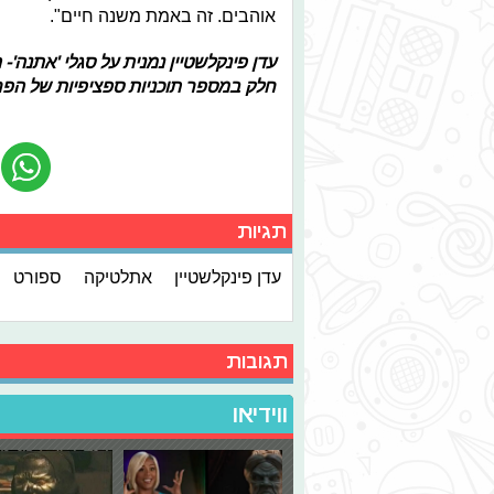
אוהבים. זה באמת משנה חיים".
עדן פינקלשטיין
נמנית על סגלי 'אתנה'-
חלק במספר תוכניות ספציפיות של הפר
תגיות
עדן פינקלשטיין
אתלטיקה
ספורט
תגובות
ווידיאו