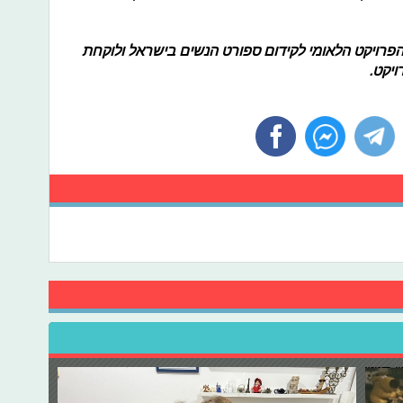
 הפרויקט הלאומי לקידום ספורט הנשים בישראל ולוקחת
ויקט.