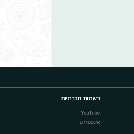
רשתות חברתיות
YouTube
אינסטגרם