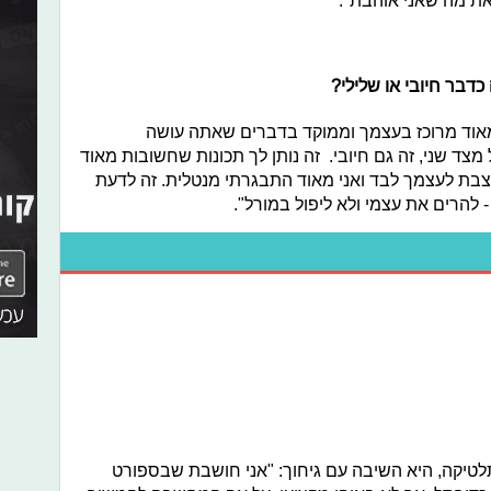
ת מה שאני אוהבת".
כדבר חיובי או שלילי
?
ה מאוד מרוכז בעצמך וממוקד בדברים שאתה עושה
מצד שני, זה גם חיובי. זה נותן לך תכונות שחשובות מאוד
בת לעצמך לבד ואני מאוד התבגרתי מנטלית. זה לדעת
 להרים את עצמי ולא ליפול במורל".
לטיקה, היא השיבה עם גיחוך: "אני חושבת שבספורט