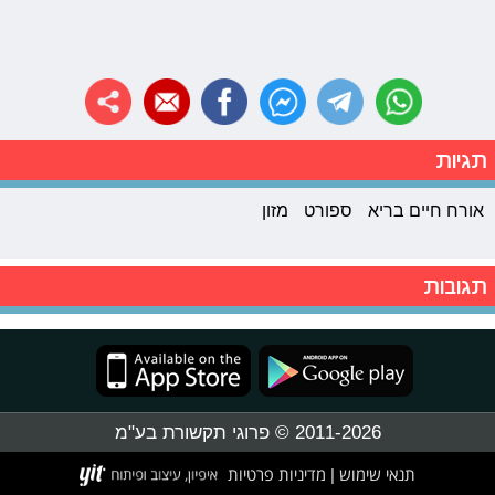
תגיות
אורח חיים בריא
ספורט
מזון
תגובות
2011-2026 © פרוגי תקשורת בע"מ
תנאי שימוש
מדיניות פרטיות
|