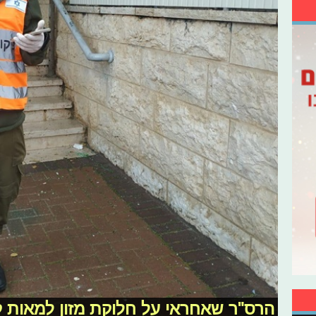
הרס"ר שאחראי על חלוקת מזון למאות 