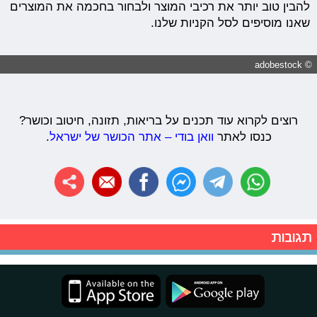
להבין טוב יותר את רכיבי המוצר ולבחור בחכמה את המוצרים
שאנו מוסיפים לסל הקניות שלנו.
© adobestock
רוצים לקרוא עוד תכנים על בריאות, תזונה, חיטוב וכושר?
כנסו לאתר
וואן בודי – אתר הכושר של ישראל
.
תגובות