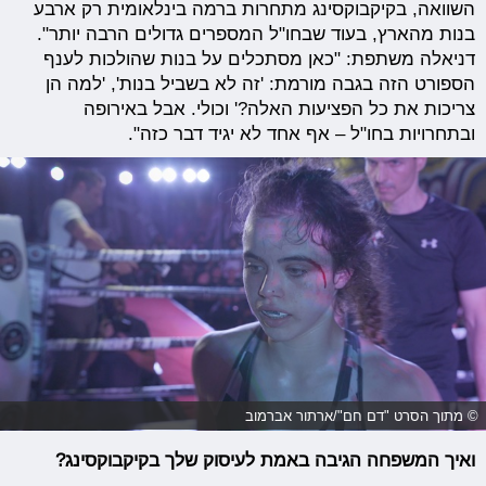
השוואה, בקיקבוקסינג מתחרות ברמה בינלאומית רק ארבע
בנות מהארץ, בעוד שבחו"ל המספרים גדולים הרבה יותר".
דניאלה משתפת: "כאן מסתכלים על בנות שהולכות לענף
הספורט הזה בגבה מורמת: 'זה לא בשביל בנות', 'למה הן
צריכות את כל הפציעות האלה?' וכולי. אבל באירופה
ובתחרויות בחו"ל – אף אחד לא יגיד דבר כזה".
© מתוך הסרט "דם חם"/ארתור אברמוב
ואיך המשפחה הגיבה באמת לעיסוק שלך בקיקבוקסינג?