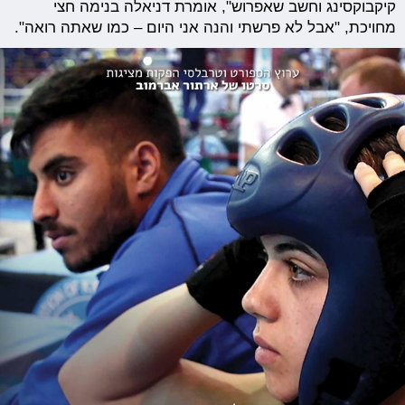
קיקבוקסינג וחשב שאפרוש", אומרת דניאלה בנימה חצי
מחויכת, "אבל לא פרשתי והנה אני היום – כמו שאתה רואה".