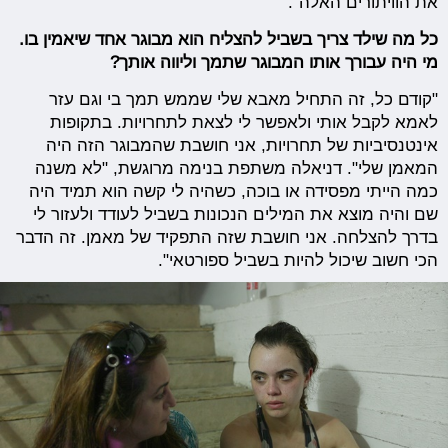
את הוויתורים האלה".
כל מה שילד צריך בשביל להצליח הוא מבוגר אחד שיאמין בו.
מי היה עבורך אותו המבוגר שתמך וליווה אותך?
"קודם כל, זה התחיל מאבא שלי שממש תמך בי וגם עזר
לאמא לקבל אותי ולאפשר לי לצאת לתחרויות. בתקופות
אינטנסיביות של תחרויות, אני חושבת שהמבוגר הזה היה
המאמן שלי". דניאלה משתפת בנימה מרוגשת, "לא משנה
כמה הייתי מפסידה או בוכה, כשהיה לי קשה הוא תמיד היה
שם והיה מוצא את המילים הנכונות בשביל לעודד ולעזור לי
בדרך להצלחה. אני חושבת שזה התפקיד של מאמן. זה הדבר
הכי חשוב שיכול להיות בשביל ספורטאי".