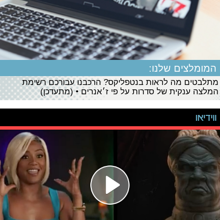
המומלצים שלנו:
מתלבטים מה לראות בנטפליקס? הרכבנו עבורכם רשימת
המלצה ענקית של סדרות על פי ז׳אנרים • (מתעדכן)
ווידיאו