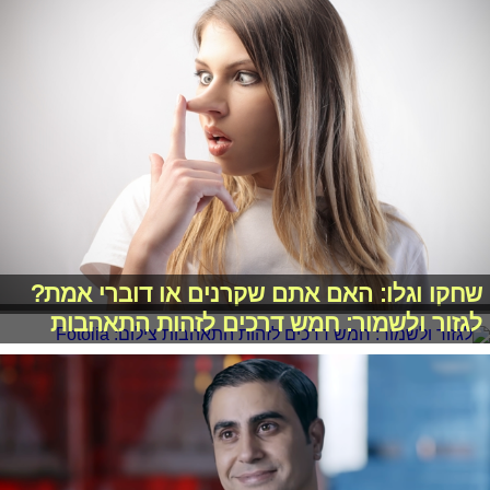
שחקו וגלו: האם אתם שקרנים או דוברי אמת?
לגזור ולשמור: חמש דרכים לזהות התאהבות