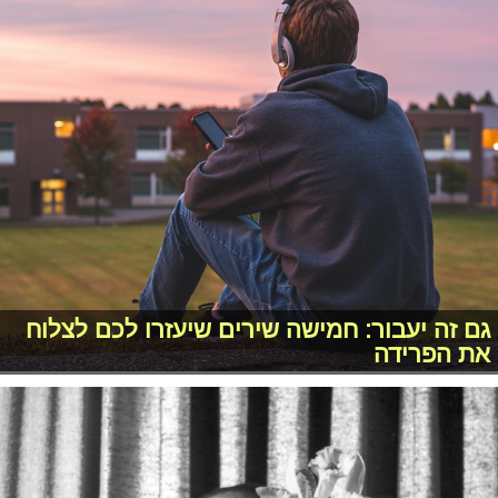
גם זה יעבור: חמישה שירים שיעזרו לכם לצלוח
את הפרידה