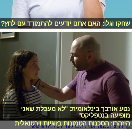
שחקו וגלו: האם אתם יודעים להתמודד עם לחץ?
נטע אורבך בינלאומית: "לא מעכלת שאני
מופיעה בנטפליקס"
היזהרו: הסכנות הטמונות בזוגיות וירטואלית