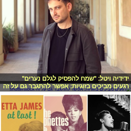
ידידיה ויטל: "שמח להפסיק לגלם נערים"
רגעים מביכים בזוגיות: אפשר להתגבר גם על זה