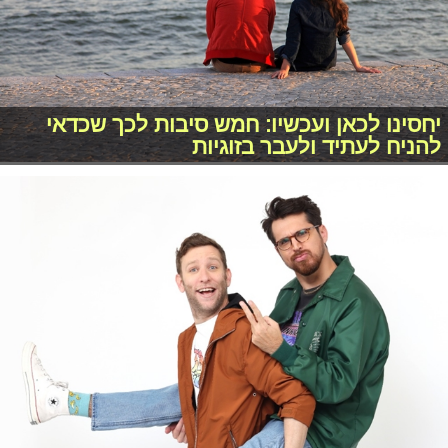
יחסינו לכאן ועכשיו: חמש סיבות לכך שכדאי
להניח לעתיד ולעבר בזוגיות