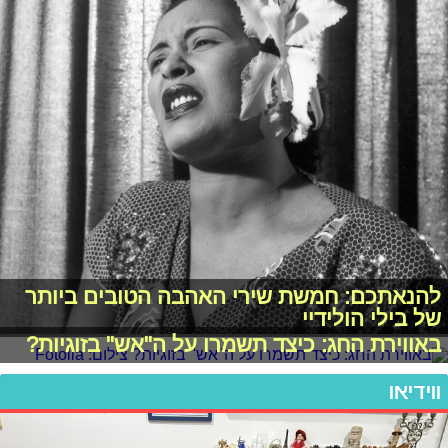
להנאתכם: חמשת שירי האהבה הטובים ביותר
של בילי הולידיי
באווירת החג: כיצד תשמרו על ה"אש" בזוגיות?
ווידיאו