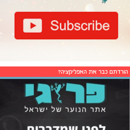
הורדתם כבר את האפליקציה?