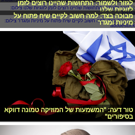
לגזור ולשמור: התחושות שהיינו רוצים לזמן
לזוגיות שלנו
מבוכה בצד: למה חשוב לקיים שיח פתוח על
מיניות ומגדר
טור דעה: "המשמעות של המוזיקה טמונה דווקא
בסיפורים"