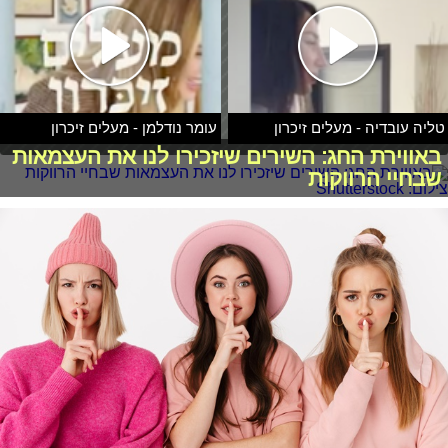
טליה עובדיה - מעלים זיכרון
עומר נודלמן - מעלים זיכרון
באווירת החג: השירים שיזכירו לנו את העצמאות
שבחיי הרווקות