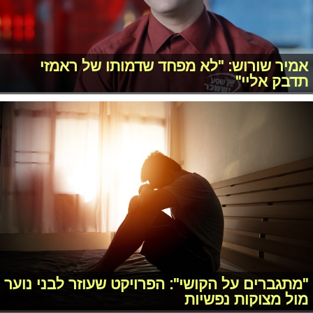
אמיר שורוש: "לא מפחד שדמותו של ראמזי
תדבק אליי"
"מתגברים על הקושי": הפרויקט שעוזר לבני נוער
מול מצוקות נפשיות