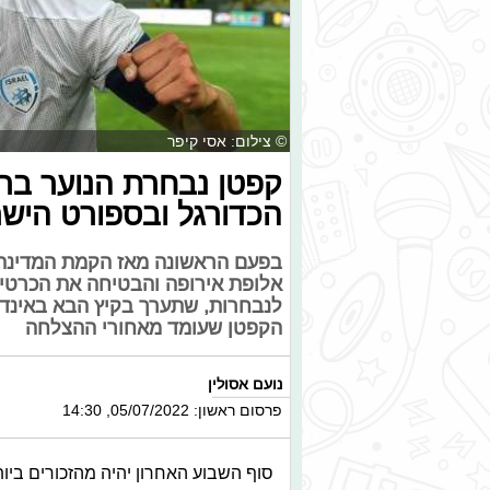
© צילום: אסי קיפר
קפטן נבחרת הנוער בראי
הכדורגל ובספורט הישר
בפעם הראשונה מאז הקמת המדינה:
לנבחרות, שתערך בקיץ הבא באינדונז
הקפטן שעומד מאחורי ההצלחה
נועם אסולין
פרסום ראשון: 05/07/2022, 14:30
סוף השבוע האחרון יהיה מהזכורים ביו