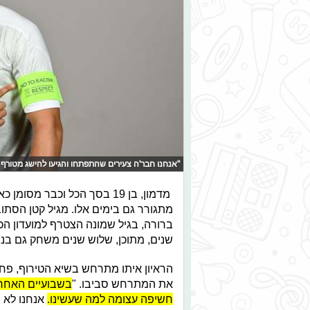
"אנחנו חבר'ה צעירים שהתפתחו והגיעו להישג מטורף 
מדמון, בן 19 בסך הכל וכבר 
מתגורר גם בימים אלו. מגיל קטן הסתוב
ברורה, בגיל שמונה הצטרף למועדון הכ
שנים, מתוכן, שלוש שנים משחק גם בנ
את המתרחש סביבו. "
בשבועיים האחרו
חשיפה עצומה למה שעשינו.
אנחנו לא ר