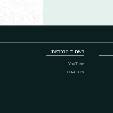
רשתות חברתיות
YouTube
אינסטגרם