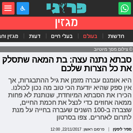
מגזין
חדשות
בעולם
בעלי חיים
דעות
מגזין וח
© צילום מסך מיוטיוב
סבתא נתנה עצה: בת המאה שתסלק
את כל הצרות שלכם
היא אומנם עברה מזמן את גיל ההתבגרות, אך
אין ספק שהיא יודעת הכי טוב מה נכון לכולנו.
הכירו את הסבתא המיוחדת, שנותנת לא פחות
ממאה אחוזים כדי לנצל את חכמת החיים,
שצברה ב-100 השנים שעברה בחייה על מנת
לתרום לאחרים. צפו בסרטון
ספיר ליפקין
פרסום ראשון: 22/11/2017, 12:00