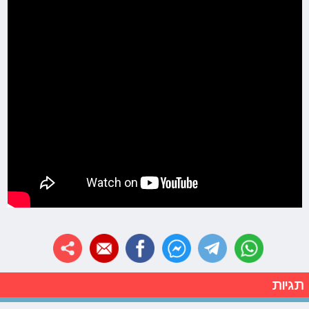
תגיות