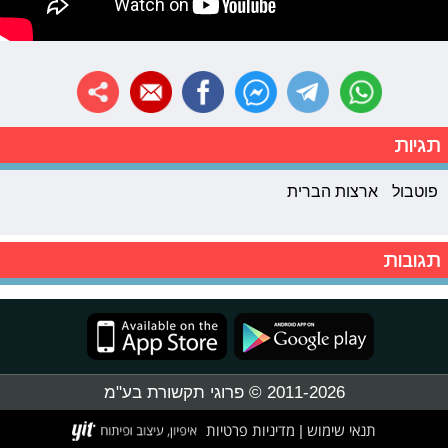
תגיות
פוטבול
ארצות הברית
תגובות
2011-2026 © פרוגי תקשורת בע"מ
תנאי שימוש
מדיניות פרטיות
|