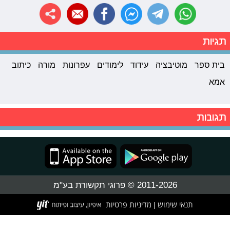
תגיות
בית ספר
מוטיבציה
עידוד
לימודים
עפרונות
מורה
כיתוב
אמא
תגובות
2011-2026 © פרוגי תקשורת בע"מ
תנאי שימוש
מדיניות פרטיות
|