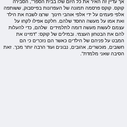
אך עדיין זה האיר את כל היום שלו בבית הספר", הסבירה
קוקס. קוקס פרסמה תמונה של העפרונות בפייסבוק, ששותפה
אלפי פעמים על ידי אלפי אוהבי חינוך שרצו לשבח את הילד
ואת אמו על מעשה החסד שלהם. חלקם אפילו לקחו על
עצמם לעשות מעשה דומה לתלמידים שלהם, כדי להעלות
להם את הבטחון העצמי. ובמילים של קוקס: "דמיינו את
המבט על פניהם של הילדים כאשר הם נזכרים כי הם
חשובים, מוכשרים, אהובים, נבונים ועוד הרבה יותר מכך. זאת
הסיבה שאני מלמדת".