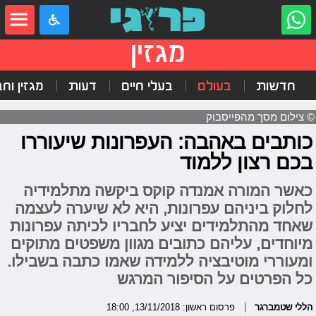
מגזין
חדשות
בעולם
בעלי חיים
דעות
מגזין וח
© צילום מסך מהפייסבוק
כותבים באהבה: העפרונות שיעוררו
בכם רצון ללמוד
כאשר המורה אמנדה קוקס ביקשה מתלמידיה
לחלוק ביניהם עפרונות, היא לא שיערה לעצמה
שאחד מהתלמידים יציע לחבריו לכיתה עפרונות
מיוחדים, עליהם כתובים מגוון משפטים מתוקים
ומעוררי מוטיבציה ללמידה שאמו כתבה בשבילו.
כל הפרטים על הסיפור המרגש
הללי שטמברגר
פרסום ראשון: 13/11/2018, 18:00