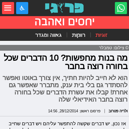
יחסים ואהבה
זוגיות
רווקות
גאווה ומגדר
© צילום: טמבלר
מה בנות מחפשות? 10 הדברים שכל
בחורה רוצה בחבר
הוא לא חייב להיות חתיך, אין צורך באוטו ואפשר
להסתדר גם בלי בית ענק, מתברר שאפשר גם
אחרת! קבלו את עשרת הדברים שכל בחורה
רוצה בחבר האידיאלי שלה
ולריה פטרוב
פרסום ראשון: 28/12/2014, 14:56
אז נכון, יש דברים שקשה להתפשר עליהם ויש דברים שחייב