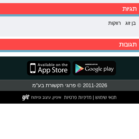
תגיות
בן זוג
רווקות
תגובות
2011-2026 © פרוגי תקשורת בע"מ
תנאי שימוש
מדיניות פרטיות
|