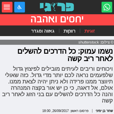
יחסים ואהבה
זוגיות
רווקות
גאווה ומגדר
© צילום: shutterstock
נשמו עמוק: כל הדרכים להשלים
לאחר ריב קשה
ויכוחים וריבים לעיתים מובילים לפיצוץ גדול
שלפעמים נראה לכם יותר מדי גדול. כזה שאולי
תיווצר ממנו פרידה ולא ניתן יהיה לצאת ממנו.
אולם, אל דאגה, כי כן יש אור בקצה המנהרה
והנה כל הדרכים להשלים עם בני הזוג לאחר ריב
קשה
שחר בן ימיני
פרסום ראשון: 26/09/2017, 18:00