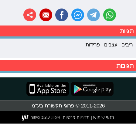
תגיות
ריבים
עצבים
פרידות
תגובות
2011-2026 © פרוגי תקשורת בע"מ
תנאי שימוש
מדיניות פרטיות
|