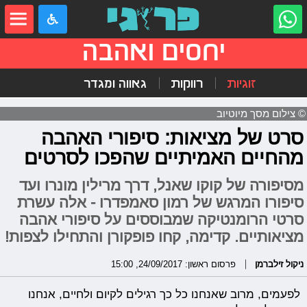
יחסים ואהבה
זוגיות
רווקות
גאווה ומגדר
© צילום מסך מיוטיוב
סרט של מציאות: סיפורי האהבה
מהחיים האמיתיים שהפכו לסרטים
מסיפורה של קוקו שאנל, דרך מרילין מונרו ועד
סיפורו המרגש של רמון סאמפדרו - אלה עשרת
סרטי הרומנטיקה שמבוססים על סיפורי אהבה
מציאותיים. קדימה, קחו פופקורן והתחילו לצפות!
ניקול זילברמן
פרסום ראשון: 24/09/2017, 15:00
לפעמים, מרוב שאנחנו כל כך רגילים לקיום ולחיים, אנחנו