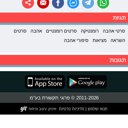
תגיות
סרטי אהבה
רומנטיקה
סרטים רומנטיים
אהבה
סרטים
השראה
מציאות
סיפורי אהבה
תגובות
2011-2026 © פרוגי תקשורת בע"מ
תנאי שימוש
מדיניות פרטיות
|